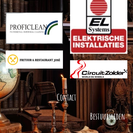
Contact
Bestuursleden